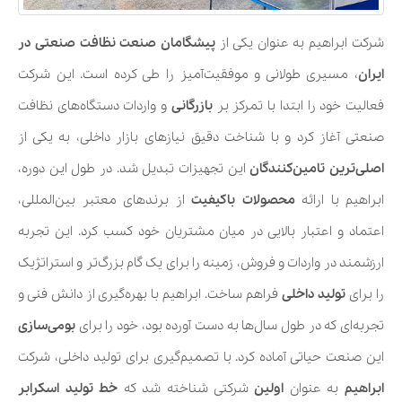
شرکت ابراهیم به عنوان یکی از
پیشگامان صنعت نظافت صنعتی در
ایران
، مسیری طولانی و موفقیت‌آمیز را طی کرده است. این شرکت
فعالیت خود را ابتدا با تمرکز بر
بازرگانی
و واردات دستگاه‌های نظافت
صنعتی آغاز کرد و با شناخت دقیق نیازهای بازار داخلی، به یکی از
اصلی‌ترین تامین‌کنندگان
این تجهیزات تبدیل شد. در طول این دوره،
ابراهیم با ارائه
محصولات باکیفیت
از برندهای معتبر بین‌المللی،
اعتماد و اعتبار بالایی در میان مشتریان خود کسب کرد. این تجربه
ارزشمند در واردات و فروش، زمینه را برای یک گام بزرگ‌تر و استراتژیک
را برای
تولید داخلی
فراهم ساخت. ابراهیم با بهره‌گیری از دانش فنی و
تجربه‌ای که در طول سال‌ها به دست آورده بود، خود را برای
بومی‌سازی
این صنعت حیاتی آماده کرد. با تصمیم‌گیری برای تولید داخلی، شرکت
ابراهیم
به عنوان
اولین
شرکتی شناخته شد که
خط تولید اسکرابر