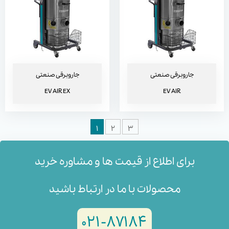
جاروبرقی صنعتی
جاروبرقی صنعتی
EV AIR EX
EV AIR
۱
۲
۳
برای اطلاع از قیمت ها و مشاوره خرید
محصولات با ما در ارتباط باشید
۸۷۱۸۴-۰۲۱