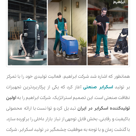
همانطور که اشاره شد شرکت ابراهیم، فعالیت تولیدی خود را با تمرکز
بر تولید
اسکرابر صنعتی
آغاز کرد که یکی از پرکاربردترین تجهیزات
نظافت صنعتی است. این تصمیم استراتژیک، شرکت ابراهیم را به
اولین
تولیدکننده اسکرابر در ایران
تبدیل کرد و توانست با ارائه محصولی
باکیفیت و رقابتی، بخش قابل توجهی از نیاز بازار داخلی را برآورده سازد.
با گذشت زمان و با توجه به موفقیت چشمگیر در تولید اسکرابر، شرکت