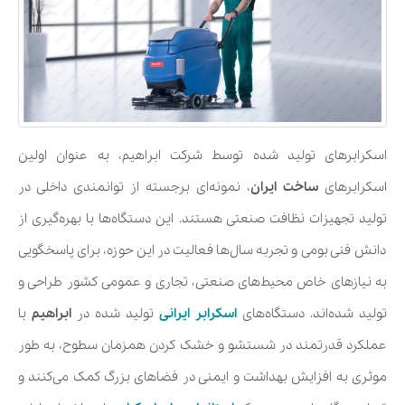
اسکرابرهای تولید شده توسط شرکت ابراهیم، به عنوان اولین
اسکرابرهای
ساخت ایران
، نمونه‌ای برجسته از توانمندی داخلی در
تولید تجهیزات نظافت صنعتی هستند. این دستگاه‌ها با بهره‌گیری از
دانش فنی بومی و تجربه سال‌ها فعالیت در این حوزه، برای پاسخگویی
به نیازهای خاص محیط‌های صنعتی، تجاری و عمومی کشور طراحی و
تولید شده‌اند. دستگاه‌های
اسکرابر ایرانی
تولید شده در
ابراهیم
با
عملکرد قدرتمند در شستشو و خشک کردن همزمان سطوح، به طور
موثری به افزایش بهداشت و ایمنی در فضاهای بزرگ کمک می‌کنند و