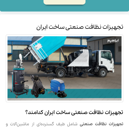
تجهیزات نظافت صنعتی ساخت ایران
تجهیزات نظافت صنعتی ساخت ایران کدامند؟
تجهیزات نظافت صنعتی
شامل طیف گسترده‌ای از ماشین‌آلات و