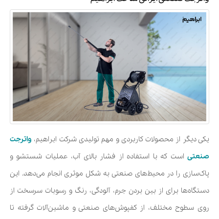
یکی دیگر از محصولات کاربردی و مهم تولیدی شرکت ابراهیم،
واترجت
صنعتی
است که با استفاده از فشار بالای آب، عملیات شستشو و
پاک‌سازی را در محیط‌های صنعتی به شکل موثری انجام می‌دهد. این
دستگاه‌ها برای از بین بردن جرم، آلودگی، رنگ و رسوبات سرسخت از
روی سطوح مختلف، از کفپوش‌های صنعتی و ماشین‌آلات گرفته تا