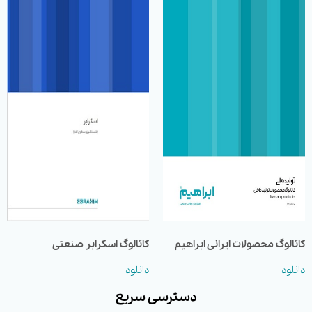
کاتالوگ محصولات ایرانی ابراهیم
کاتالوگ اسکرابر صنعتی
دانلود
دانلود
دسترسی سریع