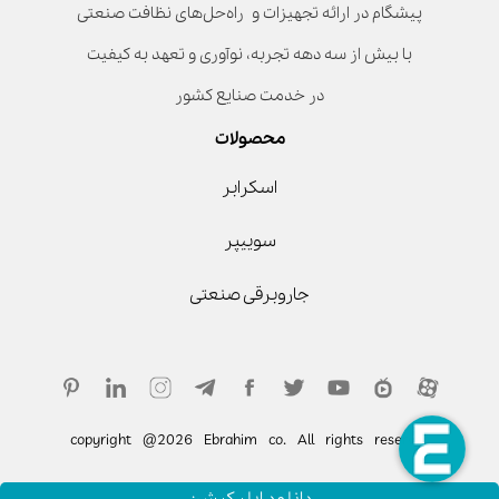
پیشگام در ارائه تجهیزات و راه‌حل‌های نظافت صنعتی
با بیش از سه دهه تجربه، نوآوری و تعهد به کیفیت
در خدمت صنایع کشور
محصولات
اسکرابر
سوییپر
جاروبرقی صنعتی
copyright @2026 Ebrahim co. All rights reserved