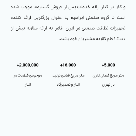
و کالا، در کنار ارائه خدمات پس از فروش گسترده، موجب شده
است تا گروه صنعتی ابراهیم به عنوان بزرگترین ارائه کننده
تجهیزات نظافت صنعتی در ایران، قادر به ارائه سالانه بیش از
۲۵.۰۰۰ قلم کالا به مشتریان خود باشد.
2,000,000+
16,000+
5,000+
متر مربع فضای اداری
متر مربع فضای تولید،
موجودی قطعات در
در تهران
انبار و تعمیرگاه
انبار