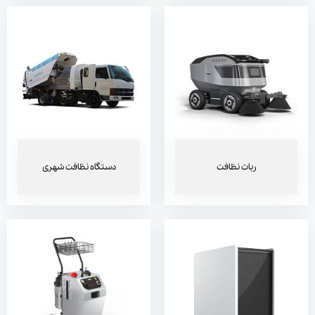
دستگاه تصفیه هوا
بخارشوی صنعتی
ربات نظافت
دستگاه نظافت شهری