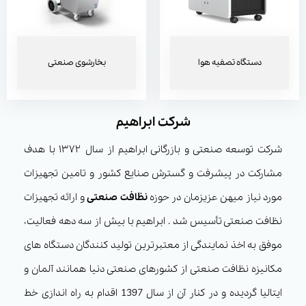
دستگاه تصفیه هوا
بخارشوی صنعتی
شرکت ابراهیم
شرکت توسعه صنعتی و بازرگانی ابراهیم از سال ۱۳۷۲ با هدف
مشارکت در پیشرفت و گسترش صنایع کشور و تامین تجهیزات
مورد نیاز میهن عزیزمان در حوزه
نظافت صنعتی
و ارائه تجهیزات
نظافت صنعتی تأسیس شد . ابراهیم با بیش از سه دهه فعالیت،
موفق به اخذ نمایندگی از معتبرترین تولید کنندگان دستگاه های
مکانیزه نظافت صنعتی از کشورهای صنعتی دنیا همانند آلمان و
ایتالیا گردیده و در کنار آن از سال 1397 اقدام به راه اندازی خط