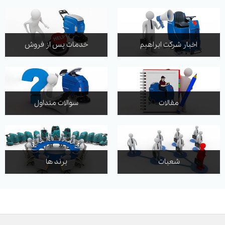
اخبار شرکت ابراهیم
خدمات پس از فروش
مقالات
سوالات متداول
شعبات
برند ها