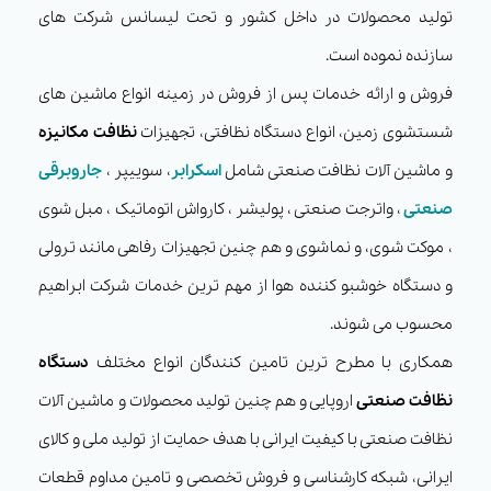
تولید محصولات در داخل کشور و تحت لیسانس شرکت های
سازنده نموده است.
فروش و ارائه خدمات پس از فروش در زمینه انواع ماشین های
شستشوی زمین، انواع دستگاه نظافتی، تجهیزات
نظافت مکانیزه
و ماشین آلات نظافت صنعتی شامل
اسکرابر
، سوییپر ،
جاروبرقی
صنعتی
، واترجت صنعتی ، پولیشر ، کارواش اتوماتیک ، مبل شوی
، موکت شوی، و نماشوی و هم چنین تجهیزات رفاهی مانند ترولی
و دستگاه خوشبو کننده هوا از مهم ترین خدمات شرکت ابراهیم
محسوب می شوند.
همکاری با مطرح ترین تامین کنندگان انواع مختلف
دستگاه
نظافت صنعتی
اروپایی و هم چنین تولید محصولات و ماشین آلات
نظافت صنعتی با کیفیت ایرانی با هدف حمایت از تولید ملی و کالای
ایرانی، شبکه کارشناسی و فروش تخصصی و تامین مداوم قطعات