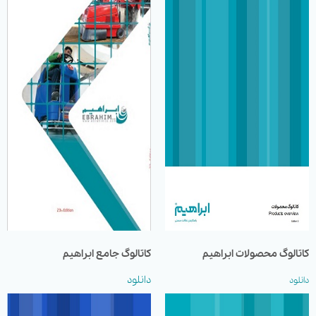
کاتالوگ محصولات ابراهیم
کاتالوگ جامع ابراهیم
دانلود
دانلود