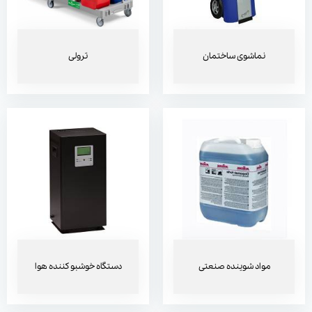
مواد شوینده صنعتی
دستگاه خوشبو کننده هوا
نماشوی ساختمان
ترولی
ربات نظافت
دستگاه نظافت شهری
مواد شوینده صنعتی
دستگاه خوشبو کننده هوا