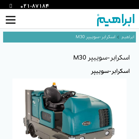
021-87184
اسکرابر-سوییپر M30
اسکرابر-سوییپر M30
اسکرابر-سوییپر