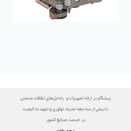
پیشگام در ارائه تجهیزات و راه‌حل‌های نظافت صنعتی
با بیش از سه دهه تجربه، نوآوری و تعهد به کیفیت
در خدمت صنایع کشور