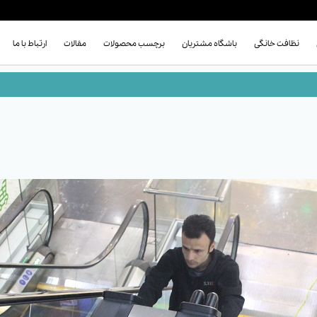
نظافت خانگی
باشگاه مشتریان
برچسب محصولات
مقالات
ارتباط با ما