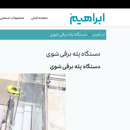
صفحه اصلی
محصولات صنعتی
دستگاه پله برقی شوی
دستگاه پله برقی شوی
دستگاه پله برقی شوی