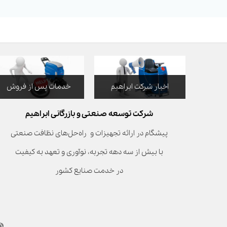
اخبار شرکت ابراهیم
خدمات پس از فروش
شرکت توسعه صنعتی و بازرگانی ابراهیم
پیشگام در ارائه تجهیزات و راه‌حل‌های نظافت صنعتی
با بیش از سه دهه تجربه، نوآوری و تعهد به کیفیت
در خدمت صنایع کشور