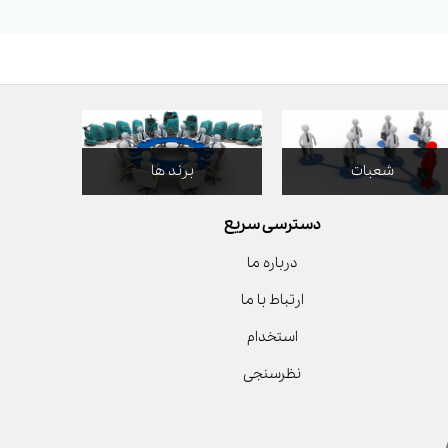
شعبات
برند ها
دسترسی سریع
درباره ما
ارتباط با ما
استخدام
نظرسنجی