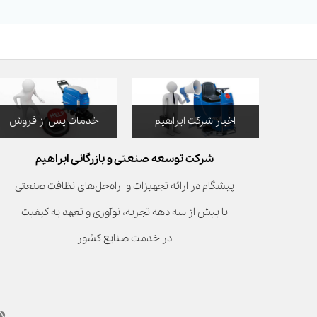
اخبار شرکت ابراهیم
خدمات پس از فروش
شرکت توسعه صنعتی و بازرگانی ابراهیم
پیشگام در ارائه تجهیزات و راه‌حل‌های نظافت صنعتی
با بیش از سه دهه تجربه، نوآوری و تعهد به کیفیت
در خدمت صنایع کشور