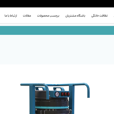
نظافت خانگی
باشگاه مشتریان
برچسب محصولات
مقالات
ارتباط با ما