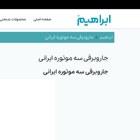
صفحه اصلی
محصولات صنعتی
جاروبرقی سه موتوره ایرانی
جاروبرقی سه موتوره ایرانی
جاروبرقی سه موتوره ایرانی