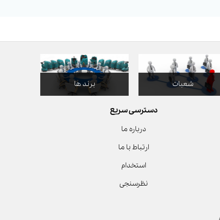
شعبات
برند ها
دسترسی سریع
درباره ما
ارتباط با ما
استخدام
نظرسنجی