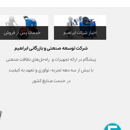
اخبار شرکت ابراهیم
خدمات پس از فروش
شرکت توسعه صنعتی و بازرگانی ابراهیم
پیشگام در ارائه تجهیزات و راه‌حل‌های نظافت صنعتی
با بیش از سه دهه تجربه، نوآوری و تعهد به کیفیت
در خدمت صنایع کشور