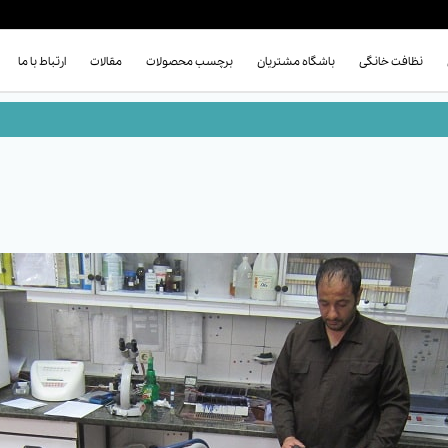
نظافت خانگی
باشگاه مشتریان
برچسب محصولات
مقالات
ارتباط با ما