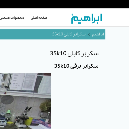
صفحه اصلی
محصولات صنعتی
اسکرابر کابلی 35k10
اسکرابر کابلی 35k10
اسکرابر برقی 35k10