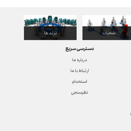
شعبات
برند ها
دسترسی سریع
درباره ما
ارتباط با ما
استخدام
نظرسنجی