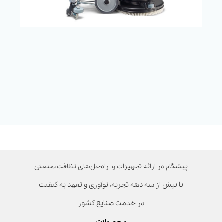
پیشگام در ارائه تجهیزات و راه‌حل‌های نظافت صنعتی
با بیش از سه دهه تجربه، نوآوری و تعهد به کیفیت
در خدمت صنایع کشور