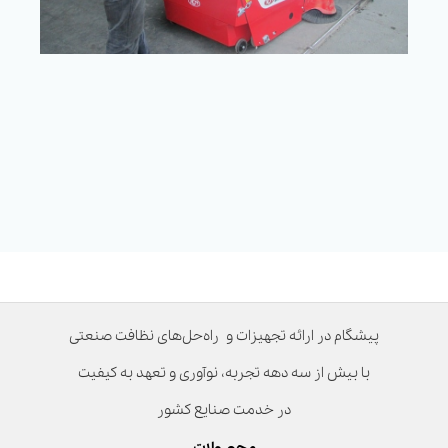
پیشگام در ارائه تجهیزات و راه‌حل‌های نظافت صنعتی
با بیش از سه دهه تجربه، نوآوری و تعهد به کیفیت
در خدمت صنایع کشور