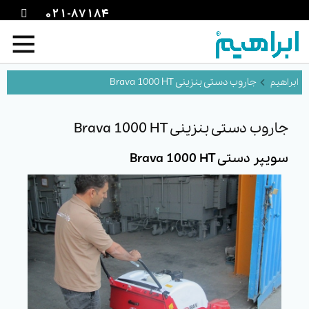
021-87184
جاروب دستی بنزینی Brava 1000 HT
جاروب دستی بنزینی Brava 1000 HT
سویپر دستی Brava 1000 HT