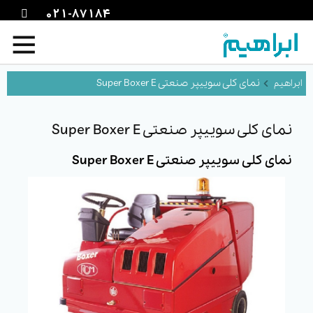
021-87184
نمای کلی سوییپر صنعتی Super Boxer E
نمای کلی سوییپر صنعتی Super Boxer E
نمای کلی سوییپر صنعتی Super Boxer E