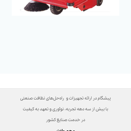
پیشگام در ارائه تجهیزات و راه‌حل‌های نظافت صنعتی
با بیش از سه دهه تجربه، نوآوری و تعهد به کیفیت
در خدمت صنایع کشور