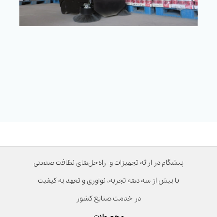
پیشگام در ارائه تجهیزات و راه‌حل‌های نظافت صنعتی
با بیش از سه دهه تجربه، نوآوری و تعهد به کیفیت
در خدمت صنایع کشور