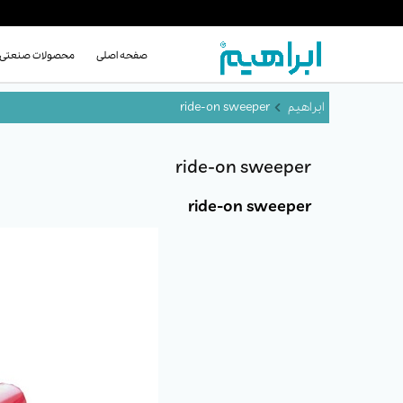
صفحه اصلی
محصولات صنعتی
ride-on sweeper
ride-on sweeper
ride-on sweeper