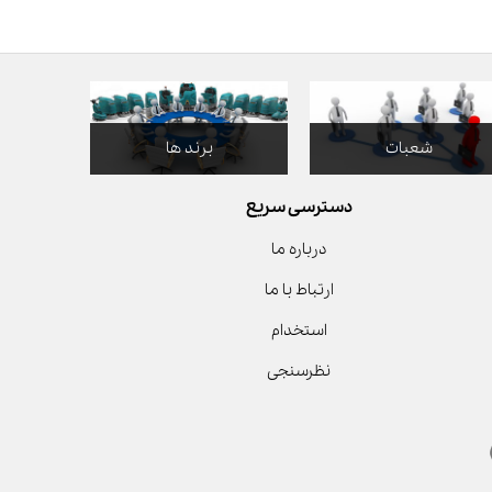
شعبات
برند ها
دسترسی سریع
درباره ما
ارتباط با ما
استخدام
نظرسنجی