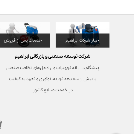
اخبار شرکت ابراهیم
خدمات پس از فروش
شرکت توسعه صنعتی و بازرگانی ابراهیم
پیشگام در ارائه تجهیزات و راه‌حل‌های نظافت صنعتی
با بیش از سه دهه تجربه، نوآوری و تعهد به کیفیت
در خدمت صنایع کشور