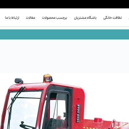
نظافت خانگی
باشگاه مشتریان
برچسب محصولات
مقالات
ارتباط با ما