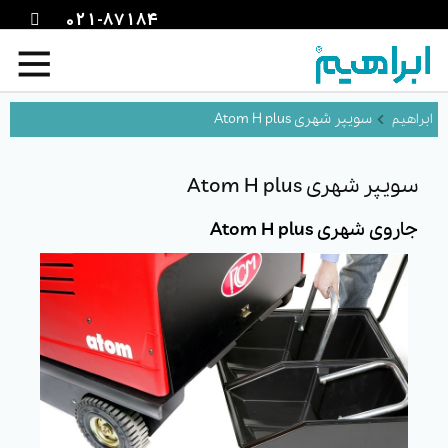
021-87184
سویپر شهری Atom H plus
سویپر شهری Atom H plus
جاروی شهری Atom H plus