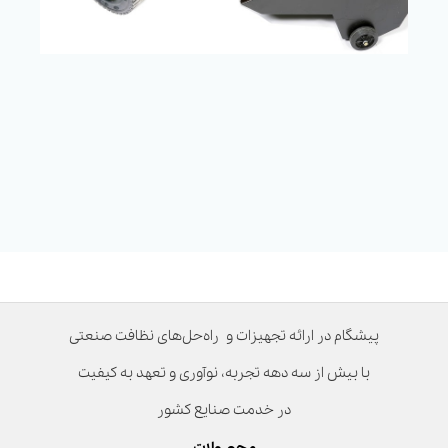
پیشگام در ارائه تجهیزات و راه‌حل‌های نظافت صنعتی
با بیش از سه دهه تجربه، نوآوری و تعهد به کیفیت
در خدمت صنایع کشور