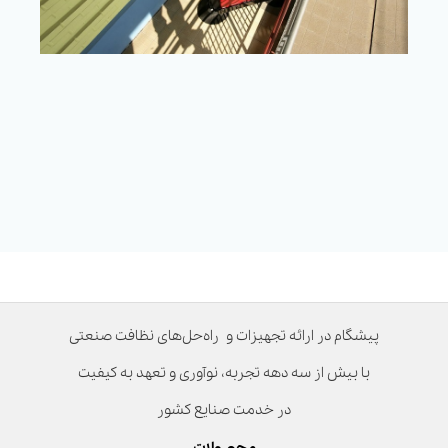
پیشگام در ارائه تجهیزات و راه‌حل‌های نظافت صنعتی
با بیش از سه دهه تجربه، نوآوری و تعهد به کیفیت
در خدمت صنایع کشور