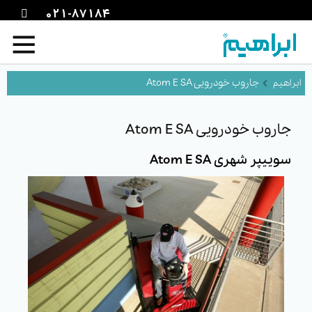
021-87184
جاروب خودرویی Atom E SA
جاروب خودرویی Atom E SA
سوییپر شهری Atom E SA