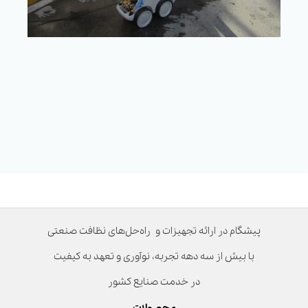
پیشگام در ارائه تجهیزات و راه‌حل‌های نظافت صنعتی
با بیش از سه دهه تجربه، نوآوری و تعهد به کیفیت
در خدمت صنایع کشور