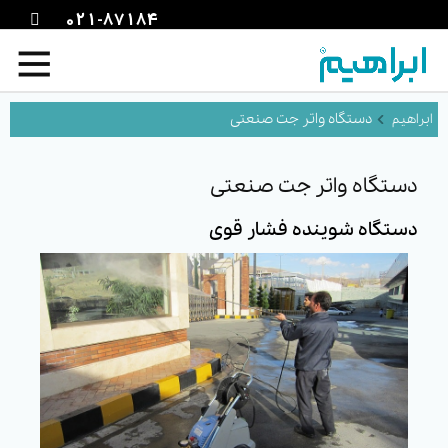
021-87184
دستگاه واتر جت صنعتی
دستگاه واتر جت صنعتی
دستگاه شوینده فشار قوی