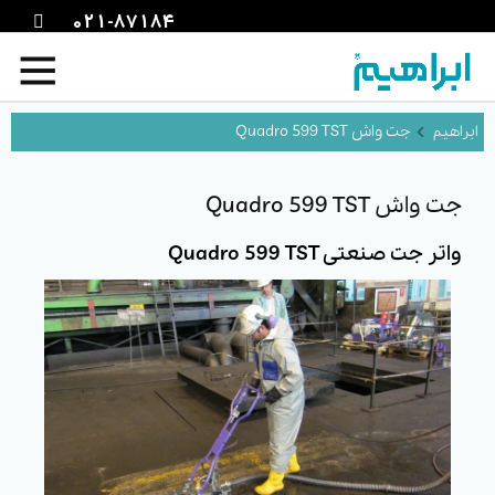
021-87184
جت واش Quadro 599 TST
جت واش Quadro 599 TST
واتر جت صنعتی Quadro 599 TST