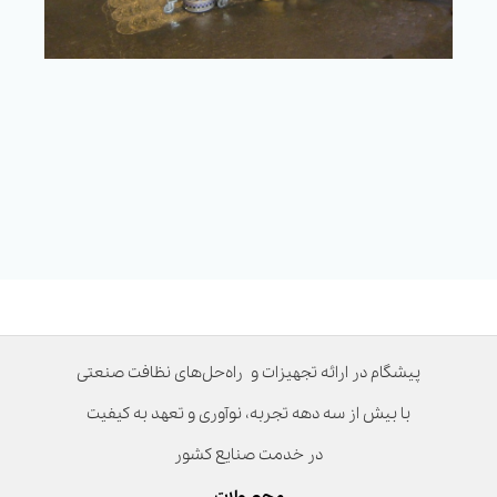
پیشگام در ارائه تجهیزات و راه‌حل‌های نظافت صنعتی
با بیش از سه دهه تجربه، نوآوری و تعهد به کیفیت
در خدمت صنایع کشور