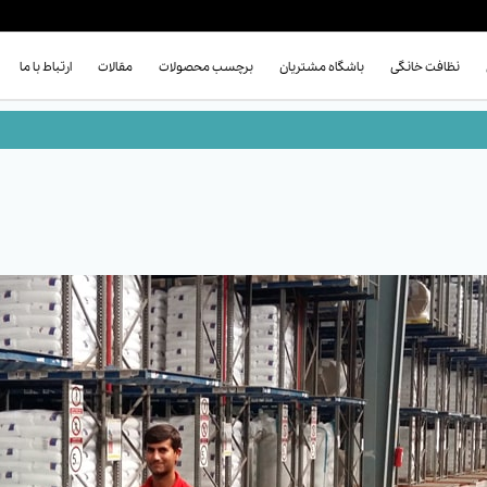
نظافت خانگی
باشگاه مشتریان
برچسب محصولات
مقالات
ارتباط با ما