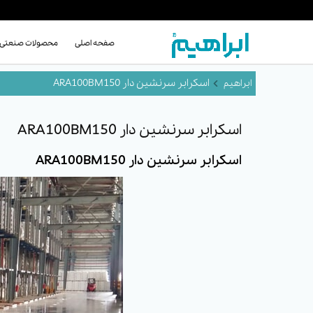
صفحه اصلی
محصولات صنعتی
اسکرابر سرنشین دار ARA100BM150
اسکرابر سرنشین دار ARA100BM150
اسکرابر سرنشین دار ARA100BM150