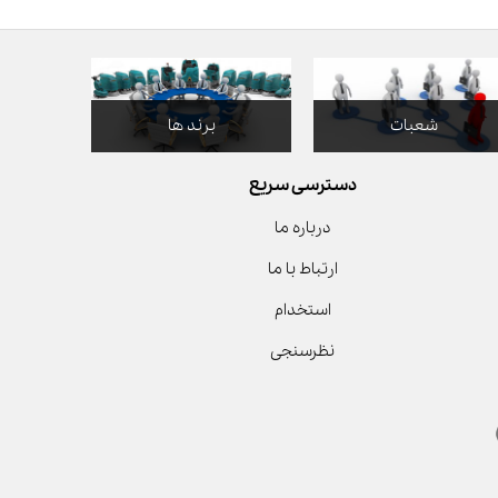
شعبات
برند ها
دسترسی سریع
درباره ما
ارتباط با ما
استخدام
نظرسنجی