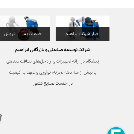
اخبار شرکت ابراهیم
خدمات پس از فروش
شرکت توسعه صنعتی و بازرگانی ابراهیم
پیشگام در ارائه تجهیزات و راه‌حل‌های نظافت صنعتی
با بیش از سه دهه تجربه، نوآوری و تعهد به کیفیت
در خدمت صنایع کشور