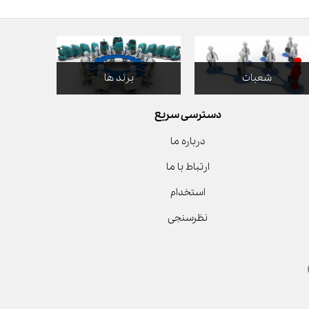
شعبات
برند ها
دسترسی سریع
درباره ما
ارتباط با ما
استخدام
نظرسنجی