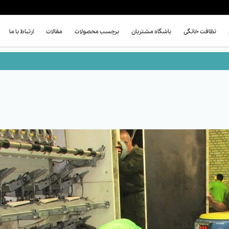
نظافت خانگی
باشگاه مشتریان
برچسب محصولات
مقالات
ارتباط با ما