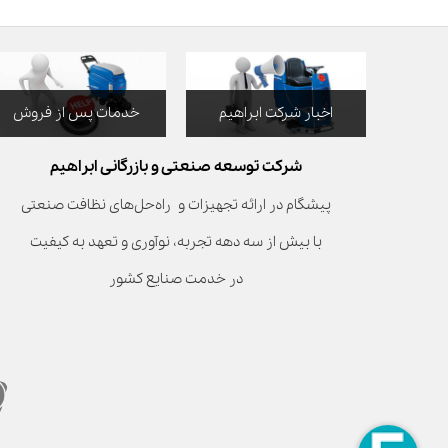
اخبار شرکت ابراهیم
خدمات پس از فروش
شرکت توسعه صنعتی و بازرگانی ابراهیم
پیشگام در ارائه تجهیزات و راه‌حل‌های نظافت صنعتی
با بیش از سه دهه تجربه، نوآوری و تعهد به کیفیت
در خدمت صنایع کشور