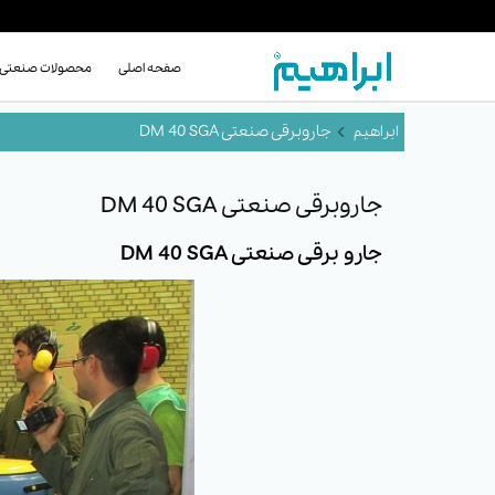
صفحه اصلی
محصولات صنعتی
جاروبرقی صنعتی DM 40 SGA
جاروبرقی صنعتی DM 40 SGA
جارو برقی صنعتی DM 40 SGA