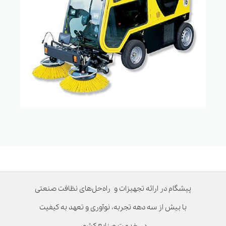
پیشگام در ارائه تجهیزات و راه‌حل‌های نظافت صنعتی
با بیش از سه دهه تجربه، نوآوری و تعهد به کیفیت