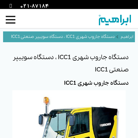
021-87184
دستگاه جاروب شهری ICC1 ، دستگاه سوییپر صنعتی ICC1
دستگاه جاروب شهری ICC1 ، دستگاه سوییپر
صنعتی ICC1
دستگاه جاروب شهری ICC1