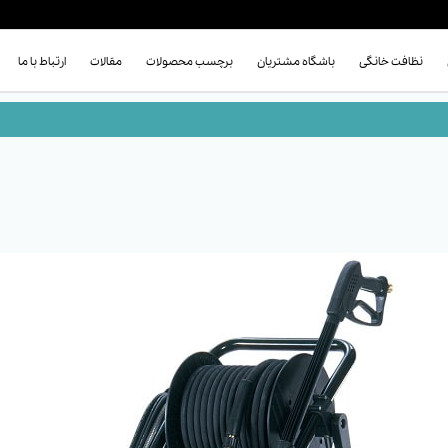
نظافت خانگی
باشگاه مشتریان
برچسب محصولات
مقالات
ارتباط با ما