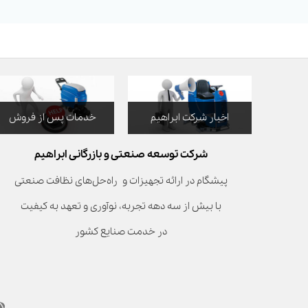
اخبار شرکت ابراهیم
خدمات پس از فروش
شرکت توسعه صنعتی و بازرگانی ابراهیم
پیشگام در ارائه تجهیزات و راه‌حل‌های نظافت صنعتی
با بیش از سه دهه تجربه، نوآوری و تعهد به کیفیت
در خدمت صنایع کشور