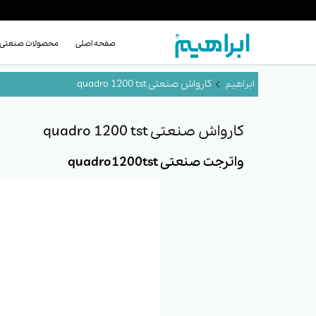
صفحه اصلی
محصولات صنعتی
کارواش صنعتی quadro 1200 tst
کارواش صنعتی quadro 1200 tst
واترجت صنعتی quadro1200tst