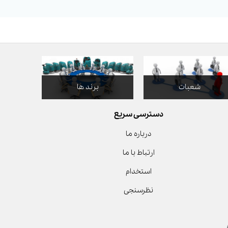
شعبات
برند ها
دسترسی سریع
درباره ما
ارتباط با ما
استخدام
نظرسنجی