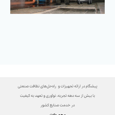
پیشگام در ارائه تجهیزات و راه‌حل‌های نظافت صنعتی
با بیش از سه دهه تجربه، نوآوری و تعهد به کیفیت
در خدمت صنایع کشور