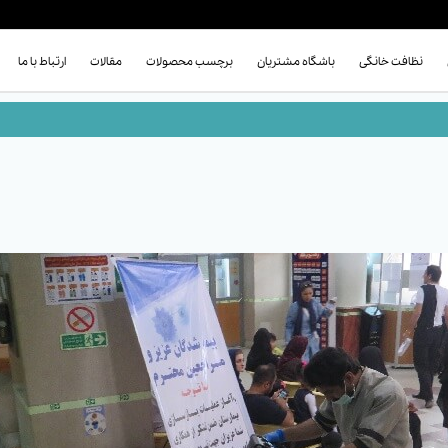
نظافت خانگی
باشگاه مشتریان
برچسب محصولات
مقالات
ارتباط با ما