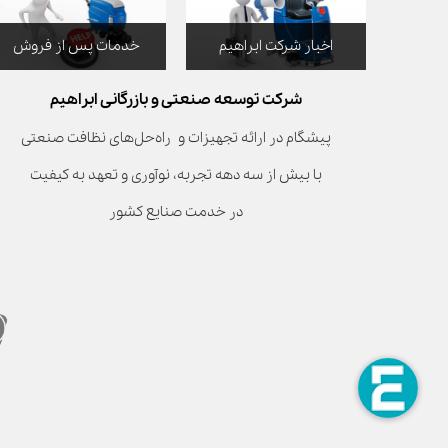
اخبار شرکت ابراهیم
خدمات پس از فروش
شرکت توسعه صنعتی و بازرگانی ابراهیم
پیشگام در ارائه تجهیزات و راه‌حل‌های نظافت صنعتی
با بیش از سه دهه تجربه، نوآوری و تعهد به کیفیت
در خدمت صنایع کشور