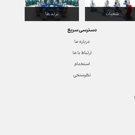
شعبات
برند ها
دسترسی سریع
درباره ما
ارتباط با ما
استخدام
نظرسنجی