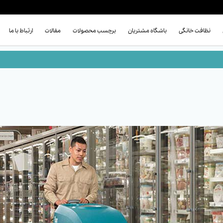
نظافت خانگی
باشگاه مشتریان
برچسب محصولات
مقالات
ارتباط با ما