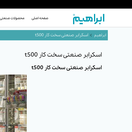
صفحه اصلی
محصولات صنعتی
اسکرابر صنعتی سخت کار t500
اسکرابر صنعتی سخت کار t500
اسکرابر صنعتی سخت کار t500