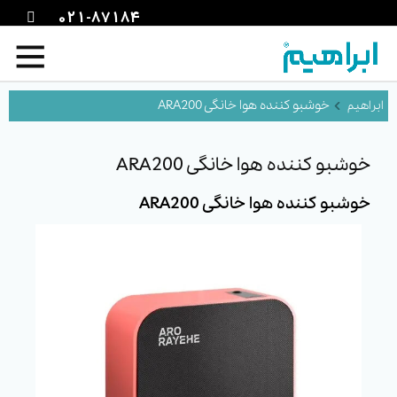
021-87184
خوشبو کننده هوا خانگی ARA200
خوشبو کننده هوا خانگی ARA200
خوشبو کننده هوا خانگی ARA200