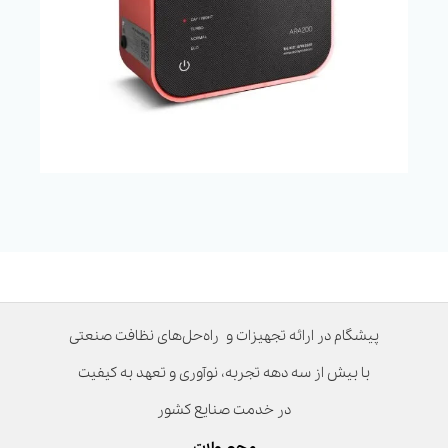
پیشگام در ارائه تجهیزات و راه‌حل‌های نظافت صنعتی
با بیش از سه دهه تجربه، نوآوری و تعهد به کیفیت
در خدمت صنایع کشور