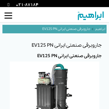
021-87184
جاروبرقی صنعتی ایرانی EV125 PN
جاروبرقی صنعتی ایرانی EV125 PN
جاروبرقی صنعتی ایرانی EV125 PN