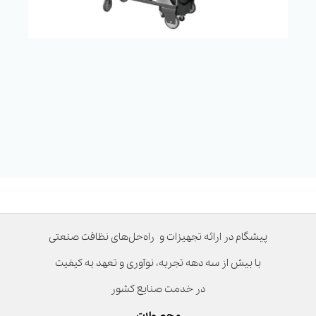
پیشگام در ارائه تجهیزات و راه‌حل‌های نظافت صنعتی
با بیش از سه دهه تجربه، نوآوری و تعهد به کیفیت
در خدمت صنایع کشور