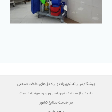
پیشگام در ارائه تجهیزات و راه‌حل‌های نظافت صنعتی
با بیش از سه دهه تجربه، نوآوری و تعهد به کیفیت
در خدمت صنایع کشور