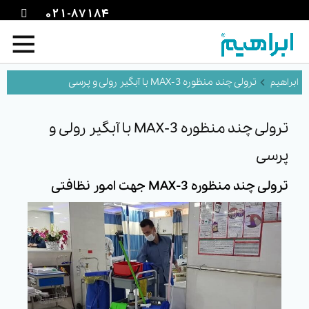
021-87184
ترولی چند منظوره MAX-3 با آبگیر رولی و پرسی
ترولی چند منظوره MAX-3 با آبگیر رولی و
پرسی
ترولی چند منظوره MAX-3 جهت امور نظافتی