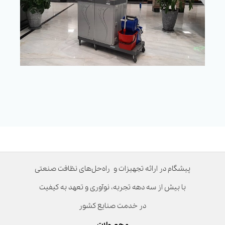
پیشگام در ارائه تجهیزات و راه‌حل‌های نظافت صنعتی
با بیش از سه دهه تجربه، نوآوری و تعهد به کیفیت
در خدمت صنایع کشور