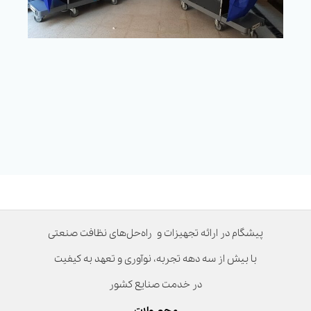
پیشگام در ارائه تجهیزات و راه‌حل‌های نظافت صنعتی
با بیش از سه دهه تجربه، نوآوری و تعهد به کیفیت
در خدمت صنایع کشور