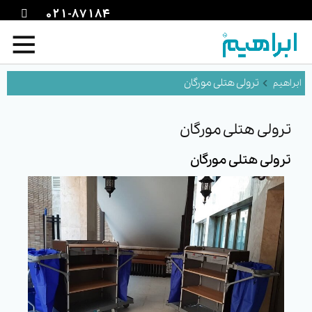
021-87184
ترولی هتلی مورگان
ترولی هتلی مورگان
ترولی هتلی مورگان