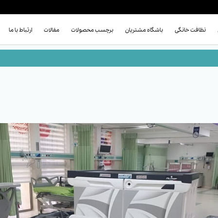
نظافت خانگی
باشگاه مشتریان
برچسب محصولات
مقالات
ارتباط با ما