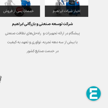
اخبار شرکت ابراهیم
خدمات پس از فروش
شرکت توسعه صنعتی و بازرگانی ابراهیم
پیشگام در ارائه تجهیزات و راه‌حل‌های نظافت صنعتی
با بیش از سه دهه تجربه، نوآوری و تعهد به کیفیت
در خدمت صنایع کشور