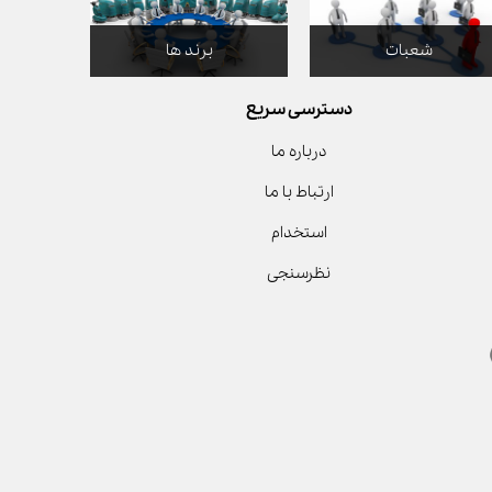
شعبات
برند ها
دسترسی سریع
درباره ما
ارتباط با ما
استخدام
نظرسنجی