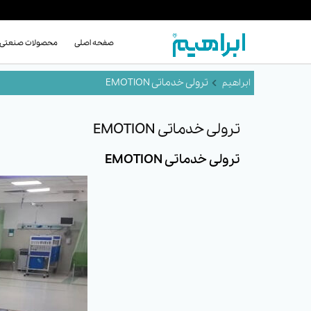
صفحه اصلی
محصولات صنعتی
ترولی خدماتی EMOTION
ترولی خدماتی EMOTION
ترولی خدماتی EMOTION