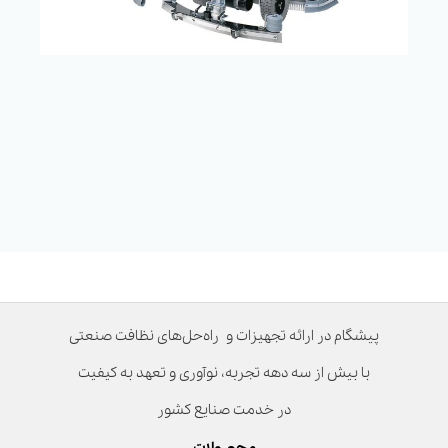
پیشگام در ارائه تجهیزات و راه‌حل‌های نظافت صنعتی
با بیش از سه دهه تجربه، نوآوری و تعهد به کیفیت
در خدمت صنایع کشور