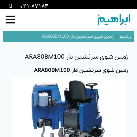
021-87184
زمین شوی سرنشین دار ARA80BM100
زمین شوی سرنشین دار ARA80BM100
زمین شوی سرنشین دار ARA80BM100