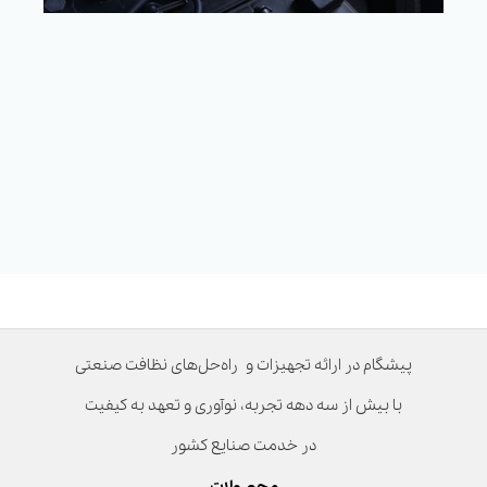
پیشگام در ارائه تجهیزات و راه‌حل‌های نظافت صنعتی
با بیش از سه دهه تجربه، نوآوری و تعهد به کیفیت
در خدمت صنایع کشور