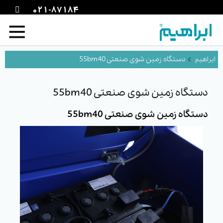
021-87184
دستگاه زمین شوی صنعتی 55bm40
دستگاه زمین شوی صنعتی 55bm40
دستگاه زمین شوی صنعتی 55bm40