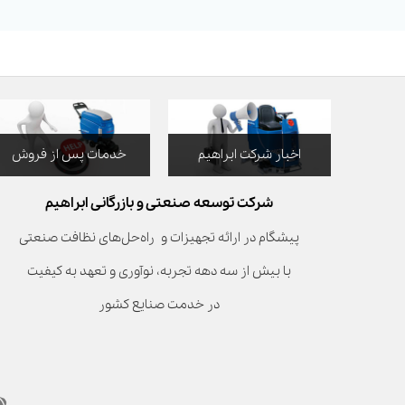
اخبار شرکت ابراهیم
خدمات پس از فروش
شرکت توسعه صنعتی و بازرگانی ابراهیم
پیشگام در ارائه تجهیزات و راه‌حل‌های نظافت صنعتی
با بیش از سه دهه تجربه، نوآوری و تعهد به کیفیت
در خدمت صنایع کشور