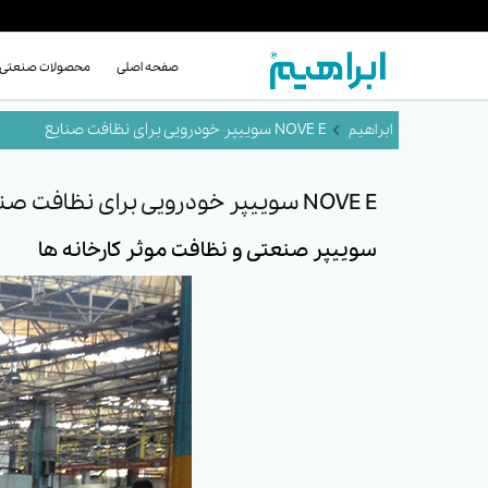
صفحه اصلی
محصولات صنعتی
NOVE E سوییپر خودرویی برای نظافت صنایع
NOVE E سوییپر خودرویی برای نظافت صنایع
سوییپر صنعتی و نظافت موثر کارخانه ها