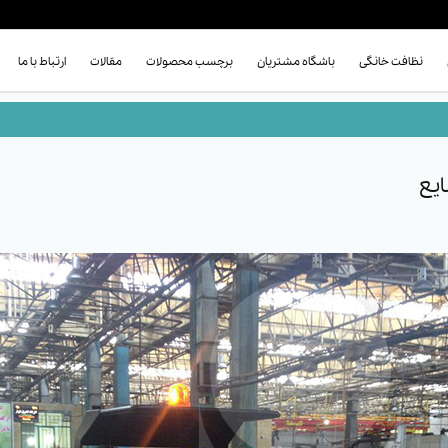
نظافت خانگی
باشگاه مشتریان
برچسب محصولات
مقالات
ارتباط با ما