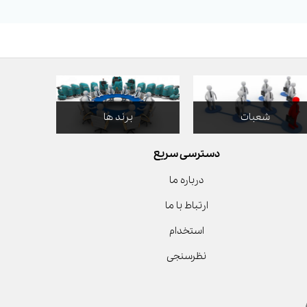
شعبات
برند ها
دسترسی سریع
درباره ما
ارتباط با ما
استخدام
نظرسنجی