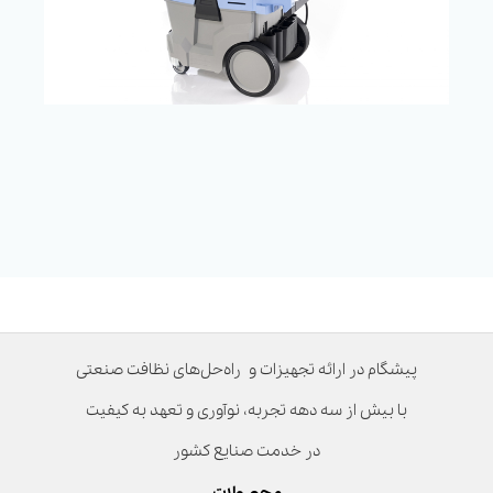
پیشگام در ارائه تجهیزات و راه‌حل‌های نظافت صنعتی
با بیش از سه دهه تجربه، نوآوری و تعهد به کیفیت
در خدمت صنایع کشور