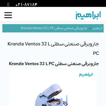
021-87184
جاروبرقی صنعتی سطلی Kranzle Ventos 32 L PC
جاروبرقی صنعتی سطلی Kranzle Ventos 32 L
PC
جاروبرقی صنعتی سطلی Kranzle Ventos 32 L PC