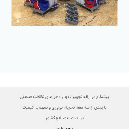
پیشگام در ارائه تجهیزات و راه‌حل‌های نظافت صنعتی
با بیش از سه دهه تجربه، نوآوری و تعهد به کیفیت
در خدمت صنایع کشور