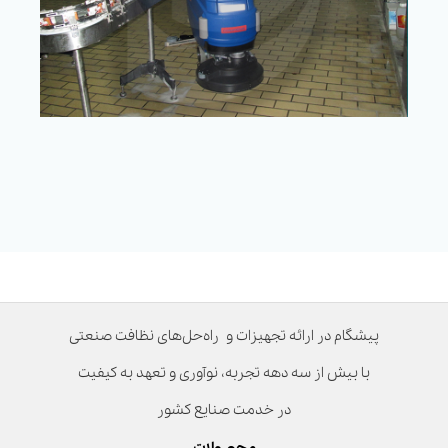
پیشگام در ارائه تجهیزات و راه‌حل‌های نظافت صنعتی
با بیش از سه دهه تجربه، نوآوری و تعهد به کیفیت
در خدمت صنایع کشور