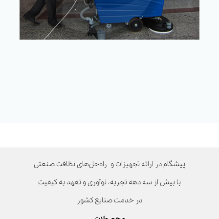
پیشگام در ارائه تجهیزات و راه‌حل‌های نظافت صنعتی
با بیش از سه دهه تجربه، نوآوری و تعهد به کیفیت
در خدمت صنایع کشور