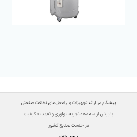
پیشگام در ارائه تجهیزات و راه‌حل‌های نظافت صنعتی
با بیش از سه دهه تجربه، نوآوری و تعهد به کیفیت
در خدمت صنایع کشور