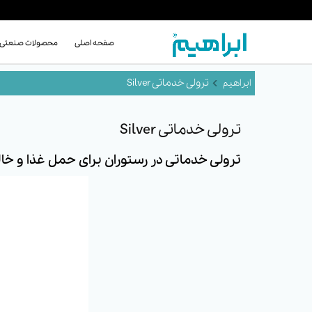
صفحه اصلی
محصولات صنعتی
ترولی خدماتی Silver
ترولی خدماتی Silver
ترولی خدماتی در رستوران برای حمل غذا و خا