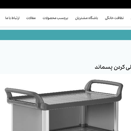
نظافت خانگی
باشگاه مشتریان
برچسب محصولات
مقالات
ارتباط با ما
لی کردن پسماند