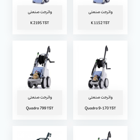
TST
170 TST
واترجت صنعتی
واترجت صنعتی
K 2195 TST
K 1152 TST
واترجت صنعتی Quadro 599
واترجت صنعتی Quadro 800
TST
TST
واترجت صنعتی
واترجت صنعتی
Quadro 799 TST
Quadro 9-170 TST