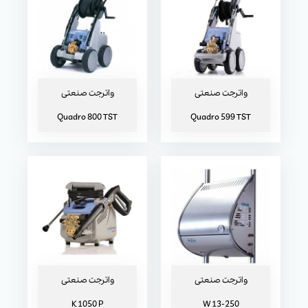
واترجت صنعتی W 13-250
واترجت صنعتی K 1050 P
واترجت صنعتی
واترجت صنعتی
Quadro 800 TST
Quadro 599 TST
واترجت صنعتی K 1050 TST
واترجت صنعتی
واترجت صنعتی
K 1050 P
W 13-250