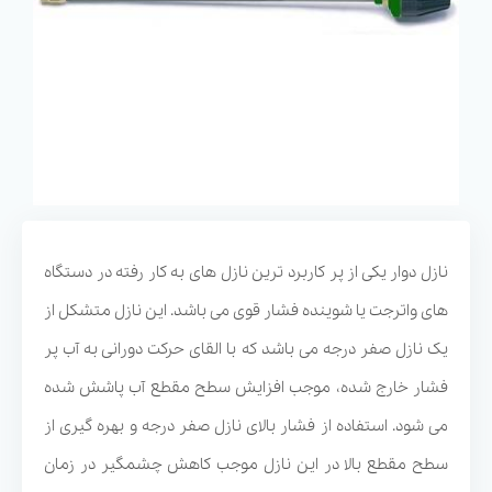
نازل دوار یکی از پر کاربرد ترین نازل های به کار رفته در دستگاه
های واترجت یا شوینده فشار قوی می باشد. این نازل متشکل از
یک نازل صفر درجه می باشد که با القای حرکت دورانی به آب پر
فشار خارج شده، موجب افزایش سطح مقطع آب پاشش شده
می شود. استفاده از فشار بالای نازل صفر درجه و بهره گیری از
سطح مقطع بالا در این نازل موجب کاهش چشمگیر در زمان