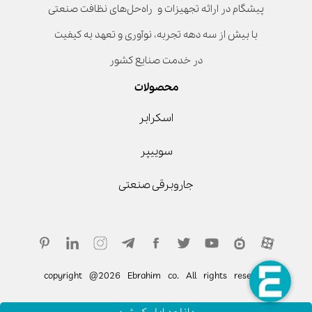
پیشگام در ارائه تجهیزات و راه‌حل‌های نظافت صنعتی
با بیش از سه دهه تجربه، نوآوری و تعهد به کیفیت
در خدمت صنایع کشور
محصولات
اسکرابر
سوییپر
جاروبرقی صنعتی
copyright @2026 Ebrahim co. All rights reserved