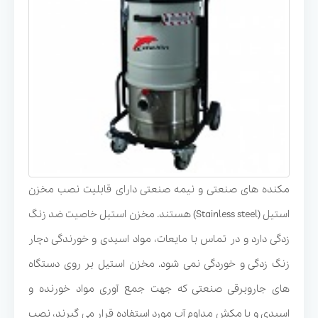
مکنده های صنعتی و نیمه صنعتی دارای قابلیت نصب مخزن
استیل (Stainless steel) هستند. مخزن استیل خاصیت ضد زنگ
زدگی دارد و در تماس با مایعات، مواد اسیدی و خورندگی دچار
زنگ زدگی و خوردگی نمی شود. مخزن استیل بر روی دستگاه
های جاروبرقی صنعتی که جهت جمع آوری مواد خورنده و
اسیدی و یا مکش مداوم آب مورد استفاده قرار می گیرند، نصب