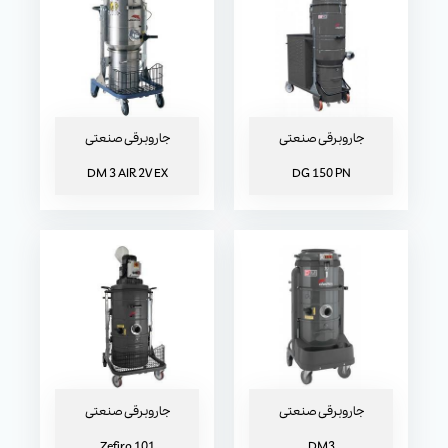
جاروبرقی صنعتی DM3
جاروبرقی صنعتی Zefiro 101
جاروبرقی صنعتی
جاروبرقی صنعتی
DM 3 AIR 2V EX
DG 150 PN
جاروبرقی صنعتی DG 50 EXP
جاروبرقی صنعتی
جاروبرقی صنعتی
Zefiro 101
DM3