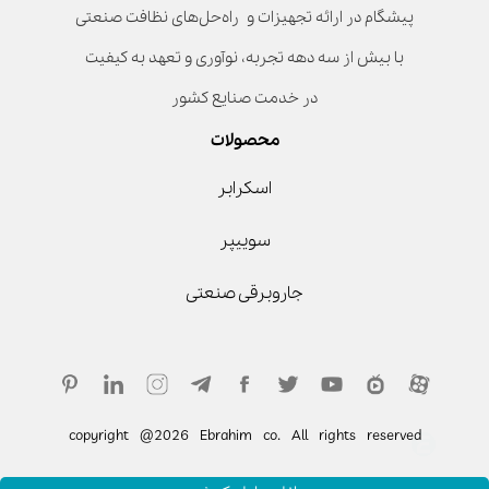
پیشگام در ارائه تجهیزات و راه‌حل‌های نظافت صنعتی
با بیش از سه دهه تجربه، نوآوری و تعهد به کیفیت
در خدمت صنایع کشور
محصولات
اسکرابر
سوییپر
جاروبرقی صنعتی
copyright @2026 Ebrahim co. All rights reserved