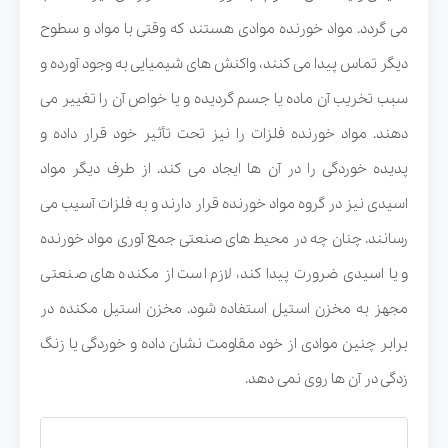
می گردد. مواد خورنده موادی هستند که وقتی با مواد و سطوح
دیگر تماس پیدا می کنند، واکنش های شیمیایی به وجود آورده و
سبب تخریب آن ماده یا جسم گردیده و یا خواص آن را تغییر می
دهند. مواد خورنده فلزات را نیز تحت تأثیر خود قرار داده و
پدیده خوردگی را در آن ها ایجاد می کند. از طرف دیگر مواد
اسیدی نیز در گروه مواد خورنده قرار دارند و به فلزات آسیب می
رسانند. چنان چه در محیط های صنعتی جمع آوری مواد خورنده
و یا اسیدی ضرورت پیدا کند، لازم است از مکنده های صنعتی
مجهز به مخزن استیل استفاده شود. مخزن استیل مکنده در
برابر چنین موادی از خود مقاومت نشان داده و خوردگی یا زنگ
زدگی در آن ها روی نمی دهد.