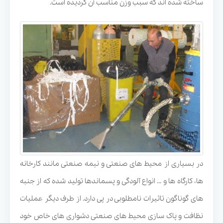
ساخته شده اند که سبب وزن مناسب آن گردیده است.
در بسیاری از محیط های صنعتی و نیمه صنعتی مانند کارخانه
ها، کارگاه ها و ... انواع آلودگی و پسماندها تولید شده که از جنبه
های گوناگون تاثیرات نامطلوبی در پی دارد. از طرف دیگر عملیات
نظافت و پاک سازی محیط های صنعتی دشواری های خاص خود