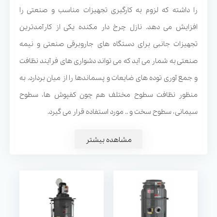
را داشته که لزوم به کارگیری تجهیزات مناسب و صنعتی را
افزایش می دهد. نازل چرخ دار مکنده یکی از کارآمدترین
تجهیزات جانبی برای دستگاه های جاروبرقی صنعتی و نیمه
صنعتی به شمار می آید که می تواند دشواری های فرآیند نظافت
و جمع آوری توده های ضایعات و پسماندها را از میان بردارد. به
منظور نظافت سطوح مختلف هم چون کفپوش ها، سطوح
جاروبرقی صنعتی DM3
جاروبرقی صنعتی Zefiro 101
سیمانی، سطوح سخت و .. مورد استفاده قرار می گیرد.
مشاهده بیشتر