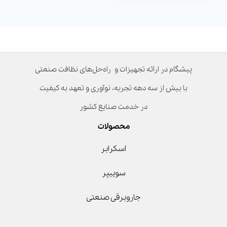
پیشگام در ارائه تجهیزات و راه‌حل‌های نظافت صنعتی
با بیش از سه دهه تجربه، نوآوری و تعهد به کیفیت
در خدمت صنایع کشور
محصولات
اسکرابر
سوییپر
جاروبرقی صنعتی