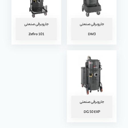
جاروبرقی صنعتی DG 50 EXP
جاروبرقی صنعتی
جاروبرقی صنعتی
Zefiro 101
DM3
جاروبرقی صنعتی
DG 50 EXP