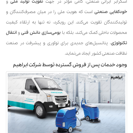
اسکرابر ایرانی صنعتی، گامی مؤثر در جهت
تقویت تولید ملی
و
خودکفایی
صنعتی
است که هویت ملی را در میان مصرف‌کنندگان و
تولیدکنندگان تقویت می‌کند. این رویکرد، نه تنها به ارتقاء کیفیت
محصولات داخلی کمک می‌کند، بلکه با
بومی‌سازی دانش فنی
و
انتقال
تکنولوژی
، پتانسیل‌های جدیدی برای نوآوری و پیشرفت در صنعت
نظافت صنعتی کشور ایجاد می‌نماید.
وجود خدمات پس از فروش گسترده توسط شرکت ابراهیم