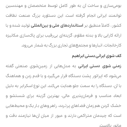
بومی‌سازی و ساخت آن به طور کامل توسط متخصصان و مهندسین
توانمند ایرانی انجام گرفته است. این دستاورد بزرگ صنعت نظافت
کشور، کاملاً منطبق بر
استانداردهای ملی و بین‌المللی
تولید شده و با
ارائه کارایی بالا و بدنه مقاوم، گزینه‌ای بی‌رقیب برای پاک‌سازی مکانیزه
کارخانجات، انبارها و مجتمع‌های تجاری بزرگ به شمار می‌رود.
کف شوی ایرانی دستی ابراهیم
زمنی شوی دستی ایرانی
به مدل‌هایی از زمین‌شوی صنعتی گفته
می‌شود که اپراتور پشت دستگاه قرار می‌گیرد و با قدم زدن و هماهنگ
با آن، دستگاه را به سمت جلو هدایت می‌کند. این نوع اسکرابر به دلیل
ابعاد مناسب و فرمان‌پذیری عالی، بهترین گزینه برای شستشو و
خشک کردن هم‌زمان فضاهای پرتردد، راهروهای باریک و محیط‌هایی
است که چیدمان متراکمی دارند و عبور از میان آن‌ها نیازمند دقت و
مانور بالاست.