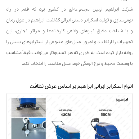
شرکت ابراهیم اولین مجموعه‌ای در کشور بود که قدم در راه
بومی‌سازی و تولید اسکرابر دستی ایرانی گذاشت. ابراهیم در طول زمان
و با شناخت دقیق نیازهای واقعی کارخانه‌ها و مراکز تجاری، این
تجهیزات را ارتقا داد و امروز مدل‌های متنوعی از اسکرابرهای دستی را
روانه بازار کرده است؛ به طوری که هر کسب‌وکار می‌تواند دقیقاً متناسب
با وسعت محیط و نوع آلودگی خود، مدل مناسب را انتخاب کند.
انواع اسکرابر ایرانی ابراهیم بر اساس عرض نظافت