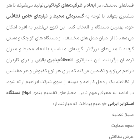
فضاهای مختلف، در
ابعاد
و
ظرفیت‌های
گوناگونی تولید می‌شوند تا هر
مشتری بتواند با توجه به
گستردگی محیط
و
نیازهای خاص نظافتی
خود، بهترین دستگاه را انتخاب کند. این تنوع بی‌نظیر به افراد امکان
می‌دهد تا از میان مدل‌های مختلف، از دستگاه‌های کوچک و دستی
گرفته تا مدل‌های بزرگ‌تر، گزینه‌ای متناسب با ابعاد محیط و میزان
تردد آن برگزینند. این استراتژی،
انعطاف‌پذیری بالایی
را برای کاربران
فراهم می‌آورد و تضمین می‌کند که برای هر نوع کفپوش و هر مقیاسی
از نظافت، یک راه‌حل کارآمد و بهینه از سوی شرکت ابراهیم ارائه شود.
در ادامه به معرفی مهم ترین معیارهای تقسیم بندی
انواع دستگاه
اسکرابر ایرانی
خواهیم پرداخت که عبارتند از:
منبع تغذیه
نحوه هدایت
عرض نظافتی