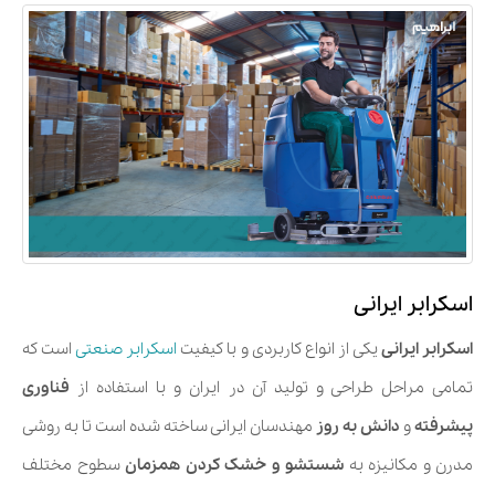
اسکرابر ایرانی
اسکرابر ایرانی
یکی از انواع کاربردی و با کیفیت
اسکرابر صنعتی
است که
تمامی مراحل طراحی و تولید آن در ایران و با استفاده از
فناوری
پیشرفته
و
دانش به روز
مهندسان ایرانی ساخته شده است تا به روشی
مدرن و مکانیزه به
شستشو و خشک کردن همزمان
سطوح مختلف