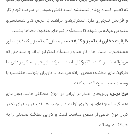
که تعیین‌کننده پهنای شستشو است، نقش مهمی در سرعت انجام کار
و افزایش بهره‌وری دارد. اسکرابرهای ابراهیم با عرض های شستشوی
متنوعی عرضه می‌شوند تا پاسخگوی نیازهای متفاوت فضاها باشند.
ظرفیت مخازن آب تمیز و کثیف:
حجم مخازن آب تمیز و کثیف به طور
مستقیم بر مدت زمان کار مداوم دستگاه اسکرابر ایرانی و مساحتی که
می‌تواند تمیز کند، تأثیرگذار است. شرکت ابراهیم اسکرابرهایی با
ظرفیت‌های مختلف مخزن ارائه می‌دهد تا کاربران بتوانند متناسب با
وسعت محیط خود انتخاب کنند.
نوع برس:
برس‌های اسکرابر ایرانی در انواع مختلفی مانند برس‌های
دیسکی، استوانه‌ای و رولری تولید می‌شوند. هر نوع برس برای تمیز
کردن نوع خاصی از سطح مناسب است و کارایی نظافت صنعتی را به
حداکثر می‌رساند.