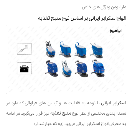
دارا بودن ویژگی های خاص
انواع اسکرابر ایرانی بر اساس نوع منبع تغذیه
اسکرابر ایرانی
با توجه به قابلیت ها و آپشن های فراوانی که دارد در
دسته بندی مختلفی از نظر نوع
منبع تغذیه
نیز قرار می‌گیرد. در ادامه
به معرفی انواع اسکرابر ایرانی می‌پردازیم که عبارتند از: