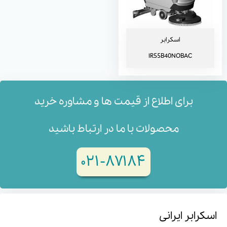
اسکرابر
IR55B40NOBAC
برای اطلاع از قیمت ها و مشاوره خرید
محصولات با ما در ارتباط باشید
۸۷۱۸۴-۰۲۱
اسکرابر ایرانی