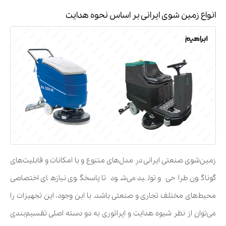
انواع زمین شوی ایرانی بر اساس نحوه هدایت
زمین‌شوی صنعتی ایرانی در مدل‌های متنوع و با امکانات و قابلیت‌های
گوناگون طراحی و تولید می‌شود تا پاسخگوی نیازهای اختصاصی
محیط‌های مختلف تجاری و صنعتی باشد. با این وجود، این تجهیزات را
می‌توان از نظر شیوه هدایت و اپراتوری به دو دسته اصلی تقسیم‌بندی