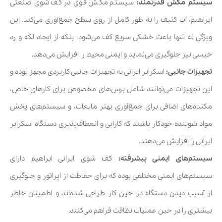
سیستم مکش قدرتمند:
سیستم مکش قوی در کف شوی صنعتی
ابراهیم، آب کثیف را به طور کامل از روی سطح جمع‌آوری می‌کند. این
ویژگی نه تنها باعث خشکی سریع کف می‌شود، بلکه از ایجاد لکه و رد
خیسی نیز جلوگیری می‌نماید و ایمنی محیط را افزایش می‌دهد.
تجهیزات جانبی:
اسکرابر ایرانی به تجهیزات جانبی کاربردی مجهز بوده و
این تجهیزات می‌توانند شامل برس‌های مخصوص برای کارهای خاص،
مکنده‌های اضافی برای جمع‌آوری بهتر مایعات، و سیستم‌های پخش
مواد شوینده خودکار باشند که کارایی و انعطاف‌پذیری دستگاه اسکرابر
ایرانی را افزایش می‌دهند.
سیستم‌های ایمنی پیشرفته:
کف شوی ایرانی ابراهیم دارای
سیستم‌های ایمنی مختلفی بوده که برای حفاظت از اپراتور و جلوگیری
از آسیب دیدن دستگاه در حین کار طراحی شده‌اند و اطمینان خاطر
بیشتری را در حین عملیات نظافت فراهم می‌کنند.