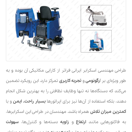
طراحی مهندسی اسکرابر ایرانی فراتر از کارایی مکانیکی آن بوده و به
طور ویژه‌ای بر آ
رگونومی
و
تجربه کاربری
تمرکز دارد. این رویکرد تضمین
می‌کند که دستگاه‌ها نه تنها وظایف نظافتی را به بهترین شکل انجام
دهند، بلکه استفاده از آن‌ها نیز برای اپراتورها
بسیار راحت، ایمن
و با
کمترین میزان تلاش
همراه باشد. مهندسان در طراحی این اسکرابرها،
به فاکتورهایی مانند
ارتفاع
و
زاویه
دسته‌ها و کنترل‌ها،
سهولت