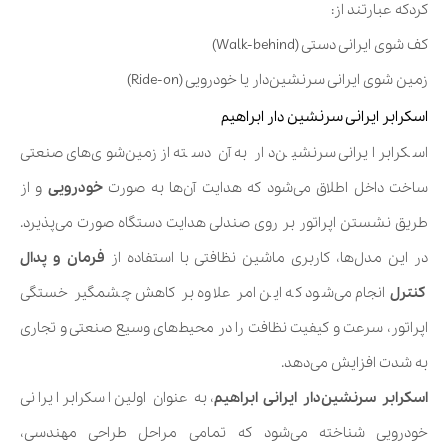
کردکه عبارتند از:
کف شوی ایرانی دستی (Walk-behind)
زمین شوی ایرانی سرنشین‌دار یا خودرویی (Ride-on)
اسکرابر ایرانی سرنشین دار ابراهیم
اسکرابر ایرانی سرنشین‌دار به آن دسته از زمین‌شوی‌های صنعتی
ساخت داخل اطلاق می‌شود که هدایت آن‌ها به صورت
خودرویی
و از
طریق نشستن اپراتور بر روی صندلی هدایت دستگاه صورت می‌پذیرد.
در این مدل‌ها، کاربری ماشین نظافتی با استفاده از
فرمان و پدال
کنترل
انجام می‌شود که این امر علاوه بر کاهش چشمگیر خستگی
اپراتور، سرعت و کیفیت نظافت را در محیط‌های وسیع صنعتی و تجاری
به شدت افزایش می‌دهد.
اسکرابر سرنشین‌دار ایرانی ابراهیم
، به عنوان اولین اسکرابر ایرانی
خودرویی شناخته می‌شود که تمامی مراحل طراحی مهندسی،