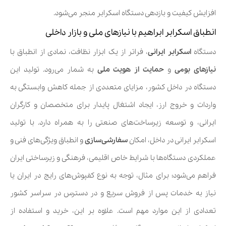
افزایش کیفیت و بازدهی دستگاه اسکرابر منجر می‌شود.
انطباق اسکرابر ابراهیم با نیازهای ملی و بازار داخلی
دستگاه
اسکرابر ایرانی
، فراتر از یک ابزار نظافت، نمادی از انطباق با
نیازهای بومی
و
حمایت از هویت ملی
به شمار می‌رود. تولید این
دستگاه در داخل کشور، مزایای متعددی از جمله کاهش وابستگی به
واردات و خروج ارز، ایجاد اشتغال پایدار برای متخصصان و کارگران
ایرانی، و توسعه زیرساخت‌های صنعتی را به همراه دارد. با تولید
اسکرابر ایرانی در داخل، امکان
سفارشی‌سازی
و انطباق ویژگی‌های فنی و
عملکردی دستگاه‌ها با شرایط خاص اقلیمی، فرهنگی و زیرساختی ایران
فراهم می‌شود؛ برای مثال، توجه به نوع کفپوش‌های رایج در ایران یا
نیاز به خدمات پس از فروش سریع و در دسترس در سراسر کشور
تعدادی از این موارد مهم است. علاوه بر این، خرید و استفاده از