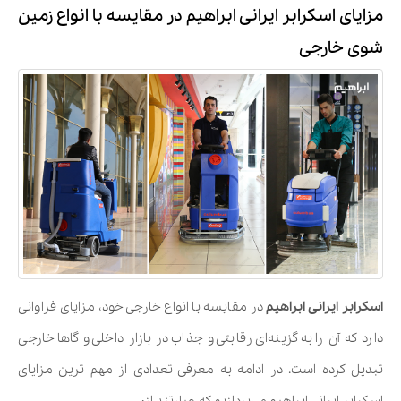
مزایای اسکرابر ایرانی ابراهیم در مقایسه با انواع زمین
شوی خارجی
اسکرابر ایرانی ابراهیم
در مقایسه با انواع خارجی خود، مزایای فراوانی
دارد که آن را به گزینه‌ای رقابتی و جذاب در بازار داخلی و گاها خارجی
تبدیل کرده است. در ادامه به معرفی تعدادی از مهم ترین مزایای