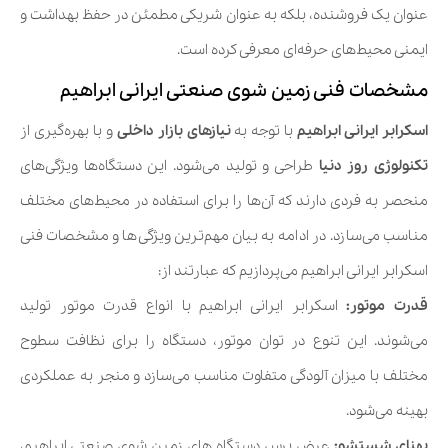
عنوان یک فروشنده، بلکه به عنوان شریکی مطمئن در حفظ بهداشت و
ایمنی محیط‌های حرفه‌ای معرفی کرده است.
مشخصات فنی زمین شوی صنعتی ایرانی ابراهیم
اسکرابر ایرانی ابراهیم
با توجه به
نیازهای بازار داخلی
و با بهره‌گیری از
تکنولوژی روز دنیا
طراحی و تولید می‌شود. این دستگاه‌ها ویژگی‌های
منحصر به فردی دارند که آن‌ها را برای استفاده در محیط‌های مختلف
مناسب می‌سازد. در ادامه به بیان مهم‌ترین ویژگی‌ها و مشخصات فنی
اسکرابر ایرانی ابراهیم می‌پردازیم که عبارتند از:
قدرت موتور:
اسکرابر ایرانی ابراهیم با انواع قدرت موتور تولید
می‌شوند. این تنوع در توان موتور، دستگاه را برای نظافت سطوح
مختلف با میزان آلودگی متفاوت مناسب می‌سازد و منجر به عملکردی
بهینه می‌شود.
پهنای شستشو:
عرض برس دستگاه های زمین شوی صنعتی ابراهیم،