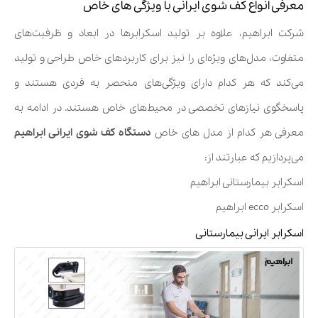
معرفی انواع کف شوی ایرانی با ویژگی های خاص
شرکت ابراهیم، علاوه بر تولید اسکرابرها در ابعاد و ظرفیت‌های
متفاوت، مدل‌های ویژه‌ای را نیز برای کاربردهای خاص طراحی و تولید
می‌کند که هر کدام دارای ویژگی‌های منحصر به فردی هستند و
پاسخگوی نیازهای تخصصی در محیط‌های خاص هستند. در ادامه به
معرفی هر کدام از مدل های خاص
دستگاه کف شوی ایرانی ابراهیم
می‌پردازیم که عبارتند از:
اسکرابر بیمارستانی ابراهیم
اسکرابر ecco ابراهیم
اسکرابر ایرانی بیمارستانی