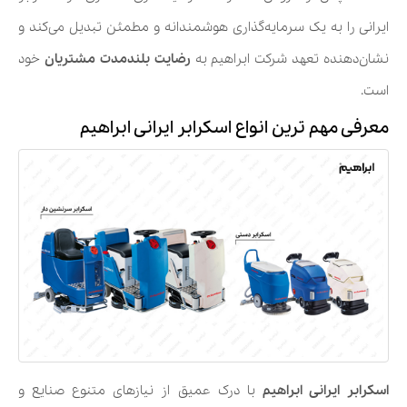
ایرانی را به یک سرمایه‌گذاری هوشمندانه و مطمئن تبدیل می‌کند و
نشان‌دهنده تعهد شرکت ابراهیم به
رضایت بلندمدت مشتریان
خود
است.
معرفی مهم ترین انواع اسکرابر ایرانی ابراهیم
اسکرابر ایرانی ابراهیم
با درک عمیق از نیازهای متنوع صنایع و