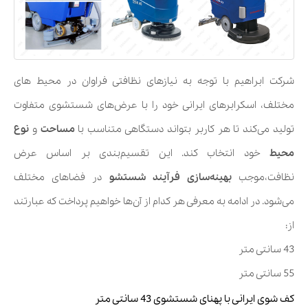
شرکت ابراهیم با توجه به نیازهای نظافتی فراوان در محیط های
مختلف، اسکرابرهای ایرانی خود را با عرض‌های شستشوی متفاوت
تولید می‌کند تا هر کاربر بتواند دستگاهی متناسب با
مساحت
و
نوع
محیط
خود انتخاب کند. این تقسیم‌بندی بر اساس عرض
نظافت،موجب
بهینه‌سازی فرآیند شستشو
در فضاهای مختلف
می‌شود. در ادامه به معرفی هر کدام از آن‌ها خواهیم پرداخت که عبارتند
از:
43 سانتی متر
55 سانتی متر
کف شوی ایرانی با پهنای شستشوی 43 سانتی متر