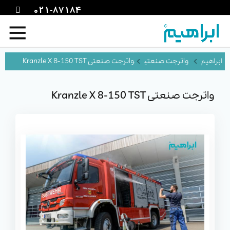
021-87184
واترجت صنعتی
واترجت صنعتی Kranzle X 8-150 TST
واترجت صنعتی Kranzle X 8-150 TST