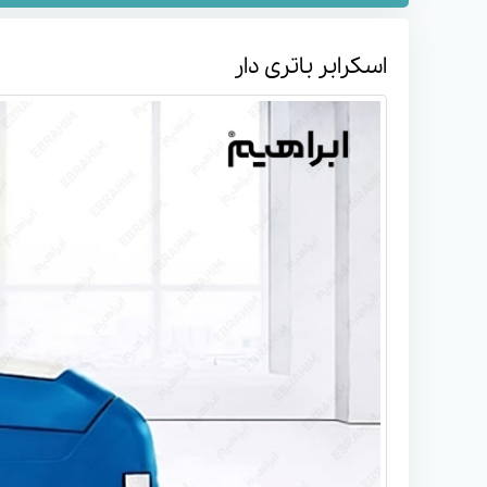
اسکرابر باتری دار