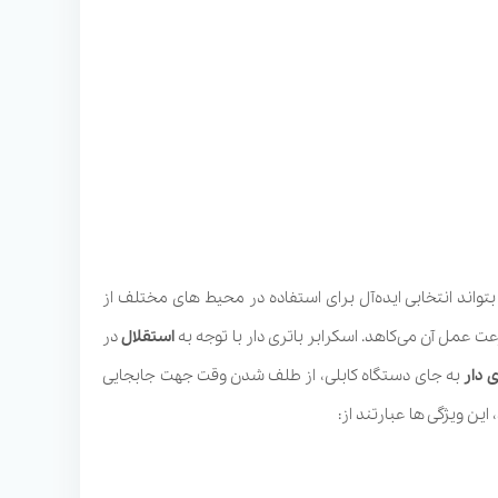
واند انتخابی ایده‌آل برای استفاده در محیط های مختلف از
ت عمل آن می‌کاهد. اسکرابر باتری دار با توجه به
استقلال
در
 دار
به جای دستگاه کابلی، از طلف شدن وقت جهت جابجایی
ین ویژگی ها عبارتند از: