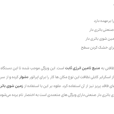
 برعهده دارد
عتی باتری دار
ین شوی باتری دار
 برای خشک کردن سطح
افتی به
منبع تامین انرژی ثابت
است. این ویژگی موجب شده تا این دستگاه بت
 اسکرابر کابلی نظافت این نوع مکان ها کار را برای اپراتور
دشوار
کرده و از سرع
 فاقد پریز نیز از آن استفاده کرد. علاوه بر این با استفاده از
زمین شوی باتری
باتری دار صنعتی دارای ویژگی های متعددی است به اختصار نام برده می‌شود، ا