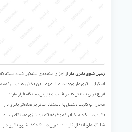
زمین شوی باتری
دار
از اجزای متعددی تشکیل شده است، که ای
اسکرابر باتری دار وجود دارد. از مهمترین بخش های سازنده دست
انواع برس نظافتی که در قسمت پایینی دستگاه قرار دارند
مخزن آب کثیف متصل به دستگاه اسکرابر صنعتی باتری دار
باتری دستگاه اسکرابر که وظیفه تامین انرژی دستگاه را دارد
شلنگ های انتقال کار شده درون دستگاه کف شوی باتری دار