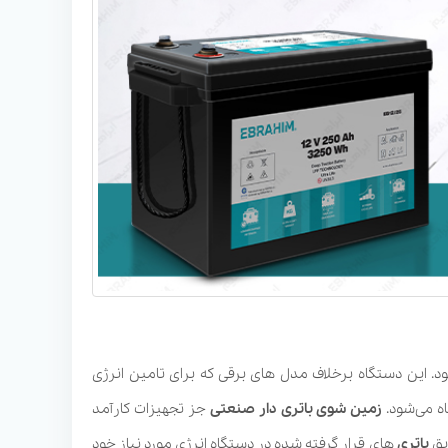
 این دستگاه برخلاف مدل های برقی که برای تامین انرژی
 می‌شود.
زمین شوی باتری دار صنعتی
جز تجهیزات کارآمد
یق
باتری
های قرار گرفته شده در دستگاه انرژی مورد نیاز خود