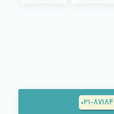
۸۷۱۸۴-۰۲۱