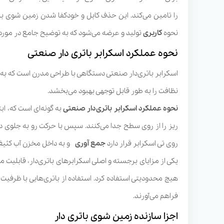
را تامین می‌کند. این حذف کابل و خودکفا شدن زمین شوی با
نحوه
کاربری
تولید و عرضه می‌شود که به توضیح جامع در مورد آ
نحوه عملکرد اسکرابر باتری دار صنعتی
اسکرابر باتری‌دار صنعتی دستگاهی با طراحی مدرن است که به
نظافت را به طور قابل توجهی بهبود می‌بخشد.
نحوه عملکرد اسکرابر باتری‌دار صنعتی
به گونه‌ای است که، اب
ریز را از روی سطح جدا می‌کنند. سپس با حرکت رو به جلوی 
روی تی اسکرابر قرار دارد
جمع
آوری
و به داخل مخزن آب کثیف
یکی از مزایای برجسته و اصلی اسکرابرهای باتری‌دار، قابلیت ما
هیچ محدودیتی استفاده کرد. استفاده از باتری‌هایی با ظرفیت ب
فراهم می‌آورند.
اجزا سازنده زمین شوی باتری دار