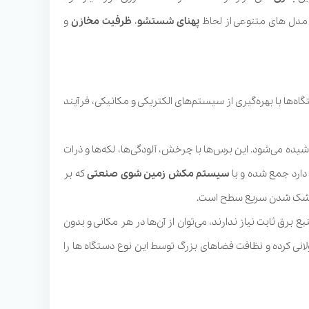
 مدل های متنوعی از لحاظ
پهنای
شستشو
،
ظرفیت
مخازن
و
ها با بهره‌گیری از سیستم‌های الکتریکی و مکانیکی، فرآیند
یده می‌شود. این برس‌ها با چرخش، آلودگی‌ها، لکه‌ها و ذرات
 دارد جمع شده و با
سیستم مکش زمین شوی صنعتی
که بر
ا خشک شدن سریع سطح است.
بع برق ثابت نیاز ندارند، می‌توان از آن‌ها در هر مکانی و بدون
ولانی‌ کرده و نظافت فضاهای بزرگ توسط این نوع دستگاه ها را