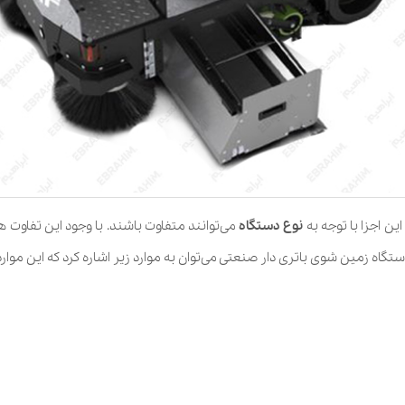
ن اجزا با توجه به
نوع دستگاه
می‌توانند متفاوت باشند. با وجود این تفاوت 
گاه زمین شوی باتری دار صنعتی می‌توان به موارد زیر اشاره کرد که این موارد 