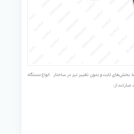
ها، بخش‌های ثابت و بدون تغییر نیز در ساختار انواع دستگاه
عبارتند از: