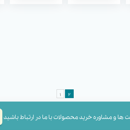
۱
۲
مت ها و مشاوره خرید محصولات با ما در ارتباط باشید