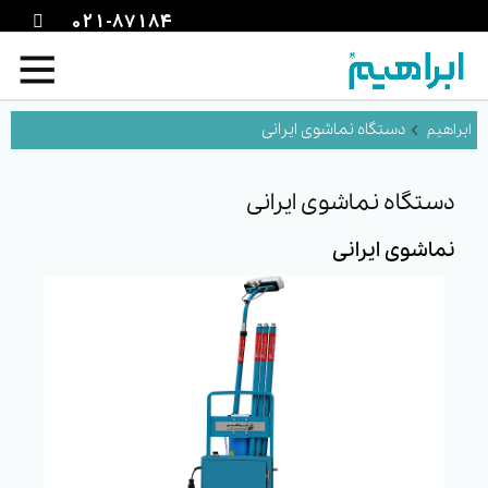
021-87184
دستگاه نماشوی ایرانی
دستگاه نماشوی ایرانی
نماشوی ایرانی