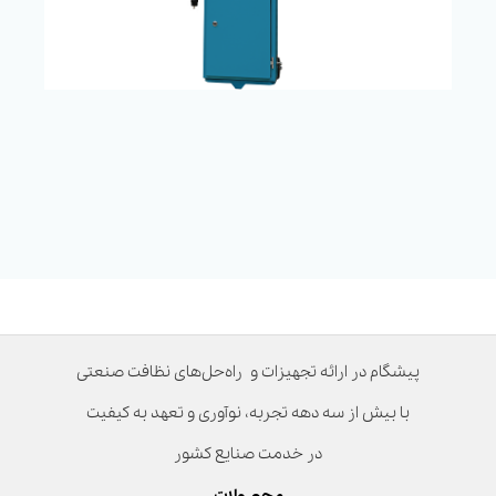
پیشگام در ارائه تجهیزات و راه‌حل‌های نظافت صنعتی
با بیش از سه دهه تجربه، نوآوری و تعهد به کیفیت
در خدمت صنایع کشور