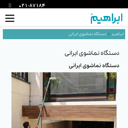
021-87184
دستگاه نماشوی ایرانی
دستگاه نماشوی ایرانی
دستگاه نماشوی ایرانی