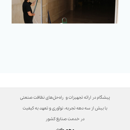
پیشگام در ارائه تجهیزات و راه‌حل‌های نظافت صنعتی
با بیش از سه دهه تجربه، نوآوری و تعهد به کیفیت
در خدمت صنایع کشور