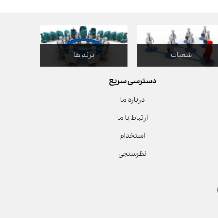
شعبات
برند ها
دسترسی سریع
درباره ما
ارتباط با ما
استخدام
نظرسنجی