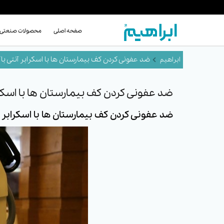
صفحه اصلی
محصولات صنعتی
ضد عفونی کردن کف بیمارستان ها با اسکرابر آنتی باک
ضد عفونی کردن کف بیمارستان ها با اسکراب
ضد عفونی کردن کف بیمارستان ها با اسکرابر آ