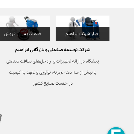
اخبار شرکت ابراهیم
خدمات پس از فروش
شرکت توسعه صنعتی و بازرگانی ابراهیم
پیشگام در ارائه تجهیزات و راه‌حل‌های نظافت صنعتی
با بیش از سه دهه تجربه، نوآوری و تعهد به کیفیت
در خدمت صنایع کشور