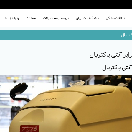
نظافت خانگی
باشگاه مشتریان
برچسب محصولات
مقالات
ارتباط با ما
تریال
ر آنتی باکتریال
نتی باکتریال