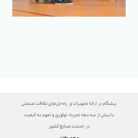
پیشگام در ارائه تجهیزات و راه‌حل‌های نظافت صنعتی
با بیش از سه دهه تجربه، نوآوری و تعهد به کیفیت
در خدمت صنایع کشور