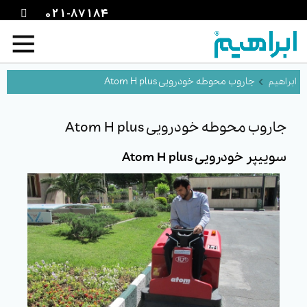
021-87184
جاروب محوطه خودرویی Atom H plus
جاروب محوطه خودرویی Atom H plus
سوییپر خودرویی Atom H plus