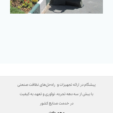
پیشگام در ارائه تجهیزات و راه‌حل‌های نظافت صنعتی
با بیش از سه دهه تجربه، نوآوری و تعهد به کیفیت
در خدمت صنایع کشور