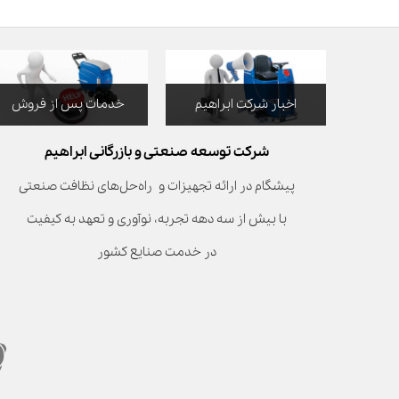
اخبار شرکت ابراهیم
خدمات پس از فروش
شرکت توسعه صنعتی و بازرگانی ابراهیم
پیشگام در ارائه تجهیزات و راه‌حل‌های نظافت صنعتی
با بیش از سه دهه تجربه، نوآوری و تعهد به کیفیت
در خدمت صنایع کشور