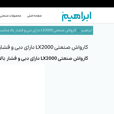
صفحه اصلی
محصولات صنعتی
کارواش صنعتی LX2000 دارای دبی و فشار بالا مناسب برای صنایع غذایی و کشاورزی
کارواش صنعتی LX2000 دارای دبی و فشار بالا مناسب برای صنایع غذایی و کشاورزی
کارواش صنعتی LX2000 دارای دبی و فشار بالا مناسب برای صنایع غذایی و کشاورزی