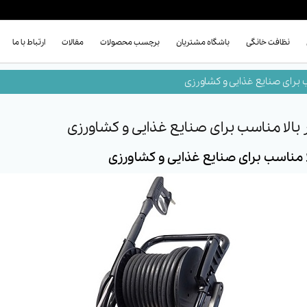
نظافت خانگی
باشگاه مشتریان
برچسب محصولات
مقالات
ارتباط با ما