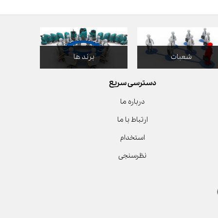
شعبات
برند ها
دسترسی سریع
درباره ما
ارتباط با ما
استخدام
نظرسنجی