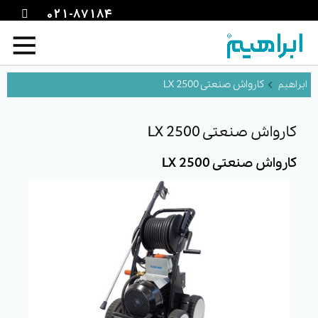
021-87184
کارواش صنعتی LX 2500
کارواش صنعتی LX 2500
کارواش صنعتی LX 2500