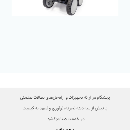
پیشگام در ارائه تجهیزات و راه‌حل‌های نظافت صنعتی
با بیش از سه دهه تجربه، نوآوری و تعهد به کیفیت
در خدمت صنایع کشور